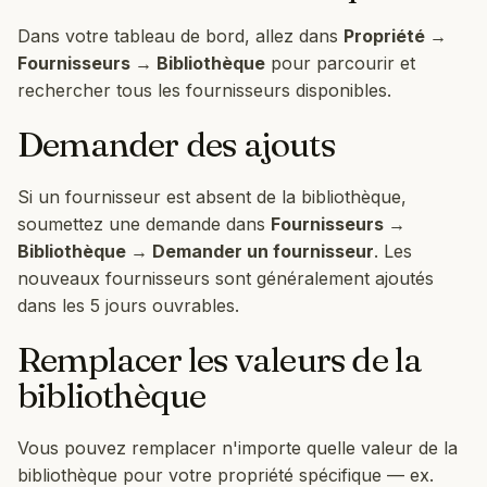
Dans votre tableau de bord, allez dans
Propriété →
Fournisseurs → Bibliothèque
pour parcourir et
rechercher tous les fournisseurs disponibles.
Demander des ajouts
Si un fournisseur est absent de la bibliothèque,
soumettez une demande dans
Fournisseurs →
Bibliothèque → Demander un fournisseur
. Les
nouveaux fournisseurs sont généralement ajoutés
dans les 5 jours ouvrables.
Remplacer les valeurs de la
bibliothèque
Vous pouvez remplacer n'importe quelle valeur de la
bibliothèque pour votre propriété spécifique — ex.