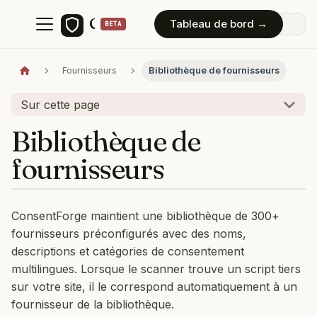
ConsentForge
Tableau de bord →
Fournisseurs
Bibliothèque de fournisseurs
Sur cette page
Bibliothèque de
fournisseurs
ConsentForge maintient une bibliothèque de 300+
fournisseurs préconfigurés avec des noms,
descriptions et catégories de consentement
multilingues. Lorsque le scanner trouve un script tiers
sur votre site, il le correspond automatiquement à un
fournisseur de la bibliothèque.