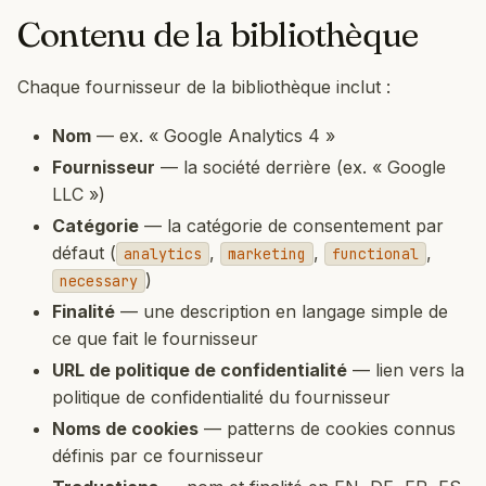
Contenu de la bibliothèque
Chaque fournisseur de la bibliothèque inclut :
Nom
— ex. « Google Analytics 4 »
Fournisseur
— la société derrière (ex. « Google
LLC »)
Catégorie
— la catégorie de consentement par
défaut (
,
,
,
analytics
marketing
functional
)
necessary
Finalité
— une description en langage simple de
ce que fait le fournisseur
URL de politique de confidentialité
— lien vers la
politique de confidentialité du fournisseur
Noms de cookies
— patterns de cookies connus
définis par ce fournisseur