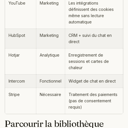
YouTube
Marketing
Les intégrations
définissent des cookies
même sans lecture
automatique
HubSpot
Marketing
CRM + suivi du chat en
direct
Hotjar
Analytique
Enregistrement de
sessions et cartes de
chaleur
Intercom
Fonctionnel
Widget de chat en direct
Stripe
Nécessaire
Traitement des paiements
(pas de consentement
requis)
Parcourir la bibliothèque