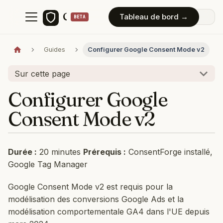
ConsentForge
Tableau de bord →
Guides
Configurer Google Consent Mode v2
Sur cette page
Configurer Google
Consent Mode v2
Durée :
20 minutes
Prérequis :
ConsentForge installé,
Google Tag Manager
Google Consent Mode v2 est requis pour la
modélisation des conversions Google Ads et la
modélisation comportementale GA4 dans l'UE depuis