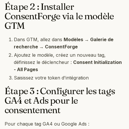
Étape 2 : Installer
ConsentForge via le modèle
GTM
Dans GTM, allez dans
Modèles → Galerie de
recherche → ConsentForge
Ajoutez le modèle, créez un nouveau tag,
définissez le déclencheur :
Consent Initialization
- All Pages
Saisissez votre token d'intégration
Étape 3 : Configurer les tags
GA4 et Ads pour le
consentement
Pour chaque tag GA4 ou Google Ads :