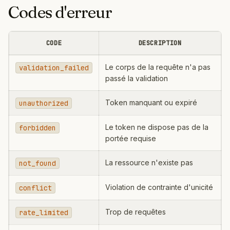
Codes d'erreur
CODE
DESCRIPTION
Le corps de la requête n'a pas
validation_failed
passé la validation
Token manquant ou expiré
unauthorized
Le token ne dispose pas de la
forbidden
portée requise
La ressource n'existe pas
not_found
Violation de contrainte d'unicité
conflict
Trop de requêtes
rate_limited